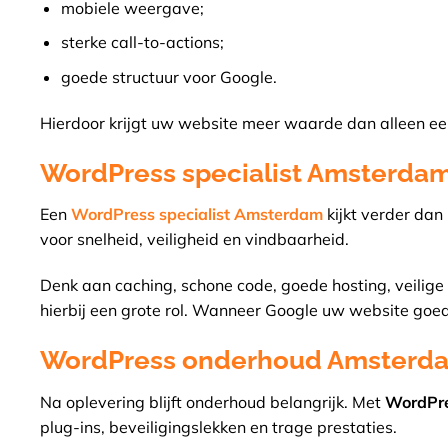
mobiele weergave;
sterke call-to-actions;
goede structuur voor Google.
Hierdoor krijgt uw website meer waarde dan alleen een 
WordPress specialist Amsterdam
Een
WordPress specialist Amsterdam
kijkt verder dan
voor snelheid, veiligheid en vindbaarheid.
Denk aan caching, schone code, goede hosting, veilige 
hierbij een grote rol. Wanneer Google uw website goed 
WordPress onderhoud Amsterd
Na oplevering blijft onderhoud belangrijk. Met
WordPr
plug-ins, beveiligingslekken en trage prestaties.