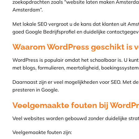
zoekopdrachten zoals “website laten maken Amsterda
Amsterdam”.
Met lokale SEO vergroot u de kans dat klanten uit Amst
goed Google Bedrijfsprofiel en duidelijke contactgege
Waarom WordPress geschikt is 
WordPress is populair omdat het schaalbaar is. U kunt
met blogs, formulieren, meertaligheid, boekingssyste
Daarnaast zijn er veel mogelijkheden voor SEO. Met de 
presteren in Google.
Veelgemaakte fouten bij WordPr
Veel websites worden gebouwd zonder duidelijke strateg
Veelgemaakte fouten zijn: