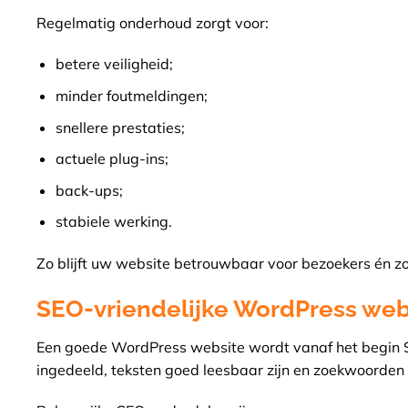
Regelmatig onderhoud zorgt voor:
betere veiligheid;
minder foutmeldingen;
snellere prestaties;
actuele plug-ins;
back-ups;
stabiele werking.
Zo blijft uw website betrouwbaar voor bezoekers én z
SEO-vriendelijke WordPress web
Een goede WordPress website wordt vanaf het begin SE
ingedeeld, teksten goed leesbaar zijn en zoekwoorden 