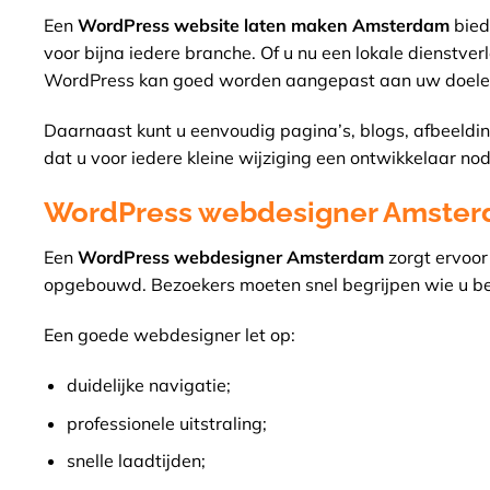
Een
WordPress website laten maken Amsterdam
biedt
voor bijna iedere branche. Of u nu een lokale dienstver
WordPress kan goed worden aangepast aan uw doele
Daarnaast kunt u eenvoudig pagina’s, blogs, afbeeldin
dat u voor iedere kleine wijziging een ontwikkelaar nod
WordPress webdesigner Amsterd
Een
WordPress webdesigner Amsterdam
zorgt ervoor
opgebouwd. Bezoekers moeten snel begrijpen wie u be
Een goede webdesigner let op:
duidelijke navigatie;
professionele uitstraling;
snelle laadtijden;