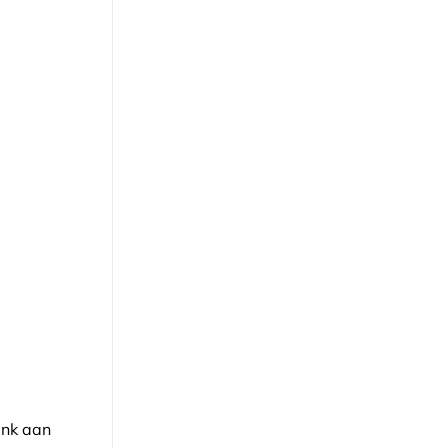
enk aan