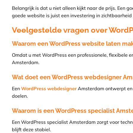
Belangrijk is dat u niet alleen kijkt naar de prijs. Ee
goede website is juist een investering in zichtbaarheid
Veelgestelde vragen over Word
Waarom een WordPress website laten ma
Omdat u met WordPress een professionele, flexibele e
Amsterdam.
Wat doet een WordPress webdesigner A
Een
WordPress webdesigner
Amsterdam ontwerpt en bo
doelen.
Waarom is een WordPress specialist Amst
Een WordPress specialist Amsterdam zorgt voor techni
blijft deze stabiel.