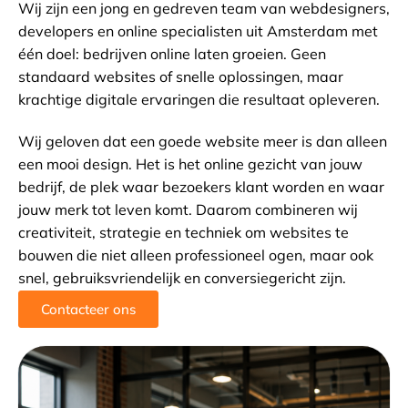
Wij zijn een jong en gedreven team van webdesigners,
developers en online specialisten uit Amsterdam met
één doel: bedrijven online laten groeien. Geen
standaard websites of snelle oplossingen, maar
krachtige digitale ervaringen die resultaat opleveren.
Wij geloven dat een goede website meer is dan alleen
een mooi design. Het is het online gezicht van jouw
bedrijf, de plek waar bezoekers klant worden en waar
jouw merk tot leven komt. Daarom combineren wij
creativiteit, strategie en techniek om websites te
bouwen die niet alleen professioneel ogen, maar ook
snel, gebruiksvriendelijk en conversiegericht zijn.
Contacteer ons