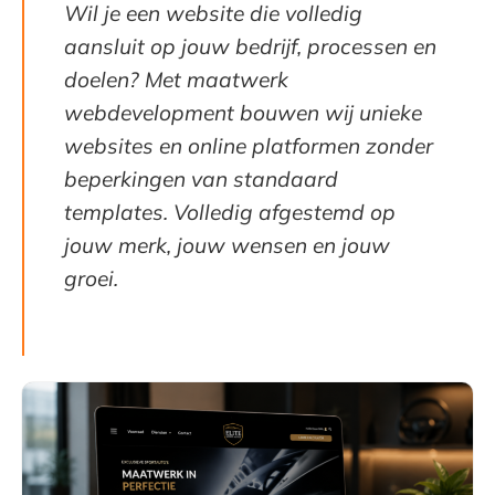
Wil je een website die volledig
aansluit op jouw bedrijf, processen en
doelen? Met maatwerk
webdevelopment bouwen wij unieke
websites en online platformen zonder
beperkingen van standaard
templates. Volledig afgestemd op
jouw merk, jouw wensen en jouw
groei.