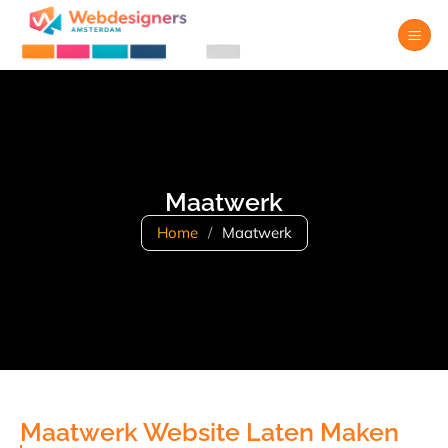
Maatwerk
Home
/
Maatwerk
Maatwerk Website Laten Maken