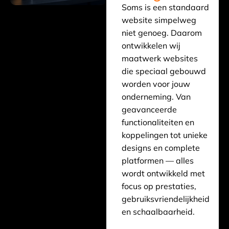
Soms is een standaard
website simpelweg
niet genoeg. Daarom
ontwikkelen wij
maatwerk websites
die speciaal gebouwd
worden voor jouw
onderneming. Van
geavanceerde
functionaliteiten en
koppelingen tot unieke
designs en complete
platformen — alles
wordt ontwikkeld met
focus op prestaties,
gebruiksvriendelijkheid
en schaalbaarheid.