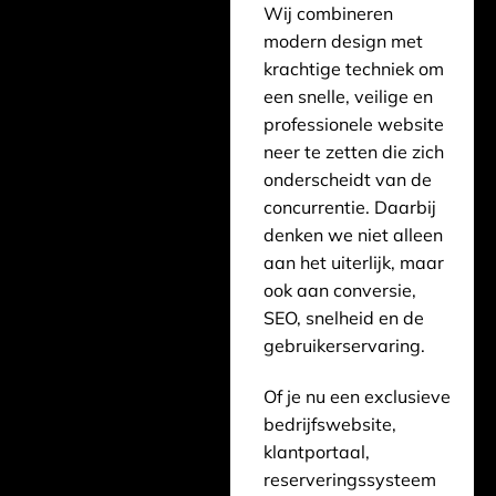
Wij combineren
modern design met
krachtige techniek om
een snelle, veilige en
professionele website
neer te zetten die zich
onderscheidt van de
concurrentie. Daarbij
denken we niet alleen
aan het uiterlijk, maar
ook aan conversie,
SEO, snelheid en de
gebruikerservaring.
Of je nu een exclusieve
bedrijfswebsite,
klantportaal,
reserveringssysteem